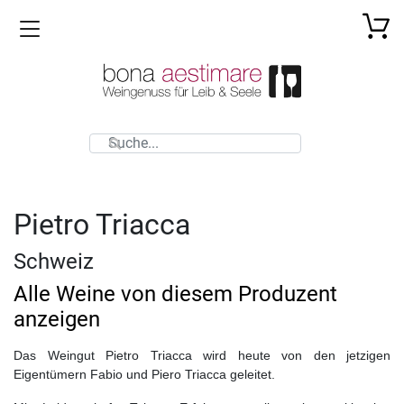
Toggle navigation
Pietro Triacca
Schweiz
Alle Weine von diesem Produzent
anzeigen
Das Weingut Pietro Triacca wird heute von den jetzigen
Eigentümern Fabio und Piero Triacca geleitet.