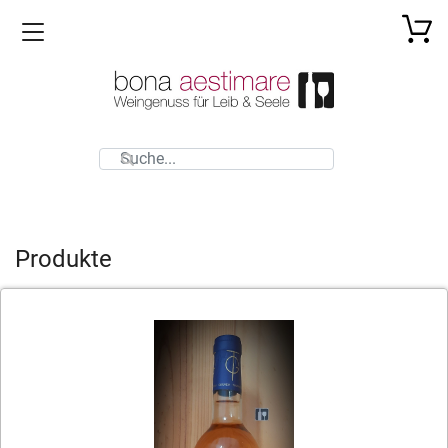
Toggle navigation
Produkte