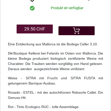
Produkt ist verfügbar
29.50 CHF
Eine Entdeckung aus Mallorca ist die Bodega Celler 3.10.
Die
Boutique Kellerei bei Felanitx im Osten von Mallorca. Die
kleine Bodega produziert biologisch zertifizierte Weine mit
Charakter. Die Trauben werden sorgfältig von Hand gelesen.
Daraus werden ausgezeichnete Weine vinifiziert.
Weiss - SITRA mit Frucht und SITRA FUSTA mit
gelungenem Barrique-Ausbau.
Rosado - ESTEL - mit der autochthonen Rebsorte Callet. Ein
Genuss-Hit.
Rot - Tinto Ecologico RUC - tolle Assemblage.