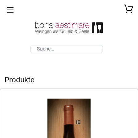
Toggle navigation
Produkte