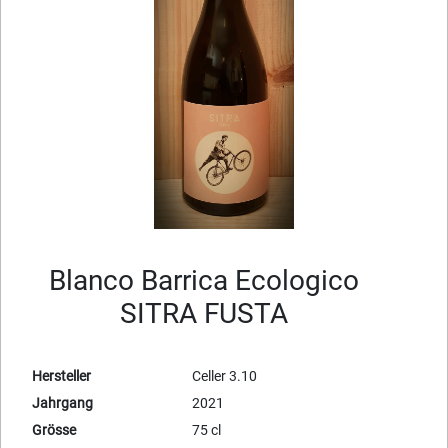
Blanco Barrica Ecologico
SITRA FUSTA
Hersteller
Celler 3.10
Jahrgang
2021
Grösse
75 cl