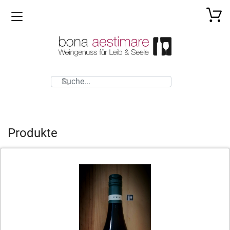
Toggle navigation
Produkte