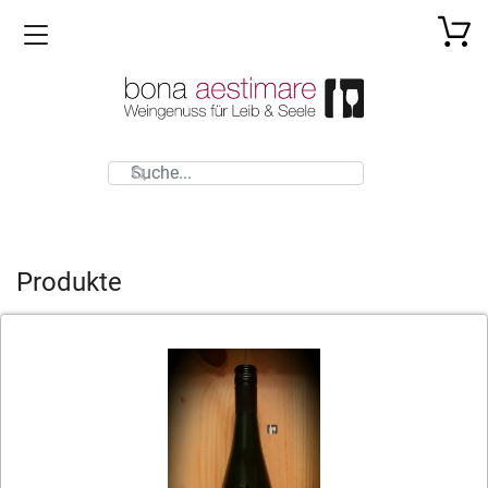
Toggle navigation
Produkte