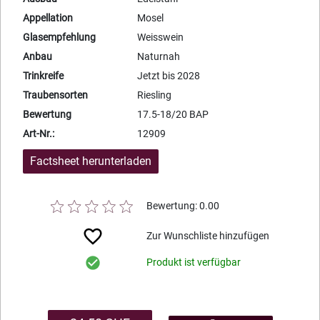
Appellation
Mosel
Glasempfehlung
Weisswein
Anbau
Naturnah
Trinkreife
Jetzt bis 2028
Traubensorten
Riesling
Bewertung
17.5-18/20 BAP
Art-Nr.:
12909
Factsheet herunterladen
Bewertung: 0.00
Zur Wunschliste hinzufügen
Produkt ist verfügbar