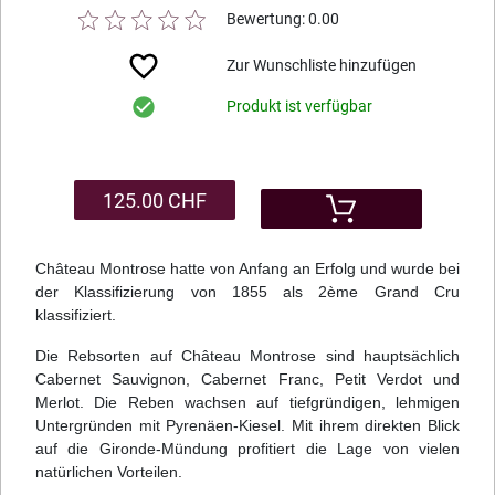
Bewertung: 0.00
Zur Wunschliste hinzufügen
Produkt ist verfügbar
125.00 CHF
Château Montrose hatte von Anfang an Erfolg und wurde bei
der Klassifizierung von 1855 als 2ème Grand Cru
klassifiziert.
Die Rebsorten auf Château Montrose sind hauptsächlich
Cabernet Sauvignon, Cabernet Franc, Petit Verdot und
Merlot. Die Reben wachsen auf tiefgründigen, lehmigen
Untergründen mit Pyrenäen-Kiesel. Mit ihrem direkten Blick
auf die Gironde-Mündung profitiert die Lage von vielen
natürlichen Vorteilen.