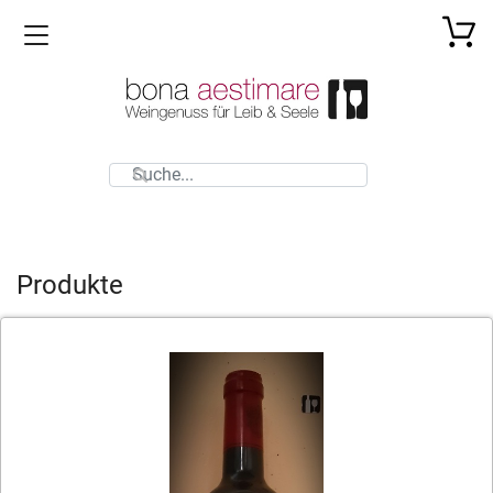
Toggle navigation
Produkte