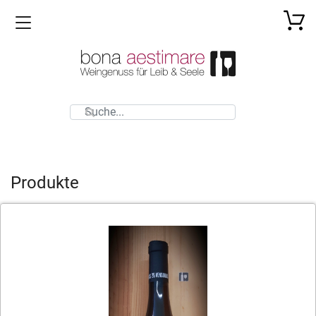
Toggle navigation
Produkte