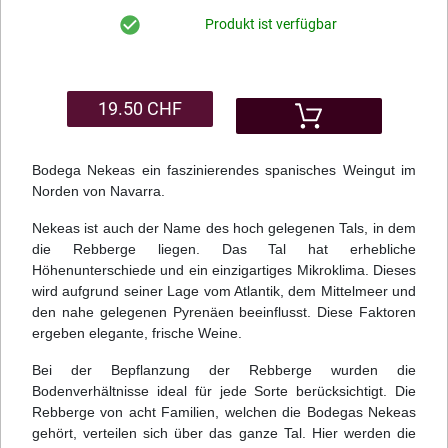
Produkt ist verfügbar
19.50 CHF
Bodega Nekeas ein faszinierendes spanisches Weingut im
Norden von Navarra.
Nekeas ist auch der Name des hoch gelegenen Tals, in dem
die Rebberge liegen. Das Tal hat erhebliche
Höhenunterschiede und ein einzigartiges Mikroklima. Dieses
wird aufgrund seiner Lage vom Atlantik, dem Mittelmeer und
den nahe gelegenen Pyrenäen beeinflusst. Diese Faktoren
ergeben elegante, frische Weine.
Bei der Bepflanzung der Rebberge wurden die
Bodenverhältnisse ideal für jede Sorte berücksichtigt. Die
Rebberge von acht Familien, welchen die Bodegas Nekeas
gehört, verteilen sich über das ganze Tal. Hier werden die