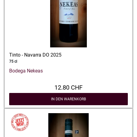
Tinto - Navarra DO 2025
75 cl
Bodega Nekeas
12.80 CHF
IN DEN WARENKORB