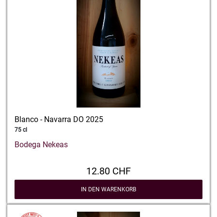
Blanco - Navarra DO 2025
75 cl
Bodega Nekeas
12.80 CHF
IN DEN WARENKORB