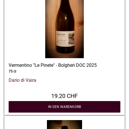
Vermentino "Le Pinete" - Bolgheri DOC 2025
75 cl
Dario di Vaira
19.20 CHF
IN DEN WARENKORB