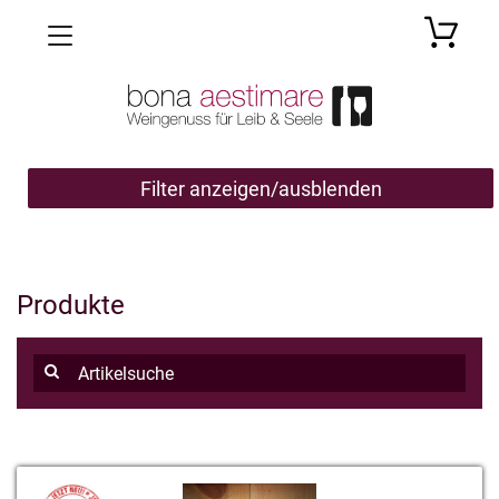
Toggle navigation
Filter anzeigen/ausblenden
Produkte
Datum