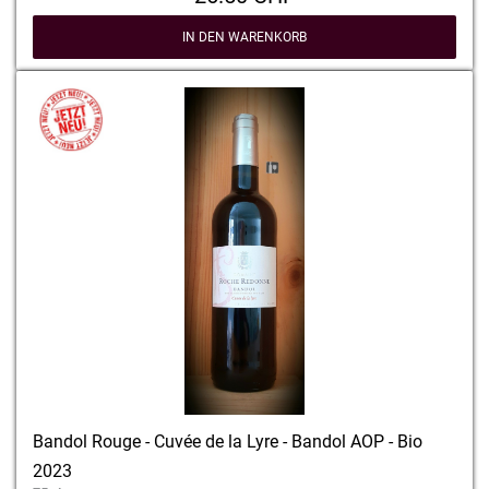
IN DEN WARENKORB
Bandol Rouge - Cuvée de la Lyre - Bandol AOP - Bio
2023