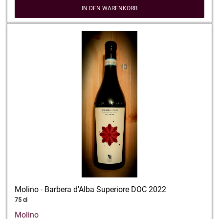
IN DEN WARENKORB
Molino - Barbera d'Alba Superiore DOC 2022
75 cl
Molino