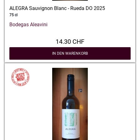
ALEGRA Sauvignon Blanc - Rueda DO 2025
75 cl
Bodegas Aleavini
14.30 CHF
IN DEN WARENKORB