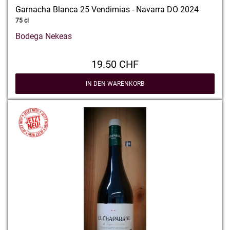
Garnacha Blanca 25 Vendimias - Navarra DO 2024
75 cl
Bodega Nekeas
19.50 CHF
IN DEN WARENKORB