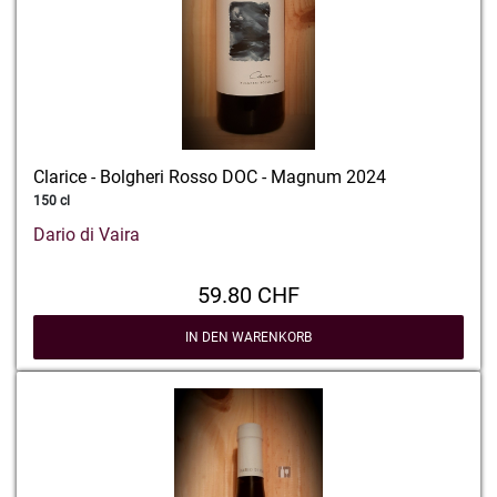
Clarice - Bolgheri Rosso DOC - Magnum 2024
150 cl
Dario di Vaira
59.80 CHF
IN DEN WARENKORB