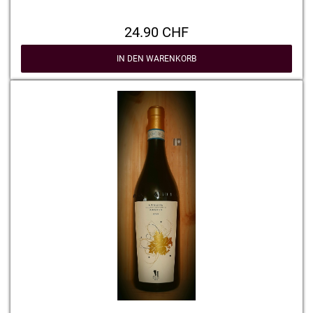
24.90 CHF
IN DEN WARENKORB