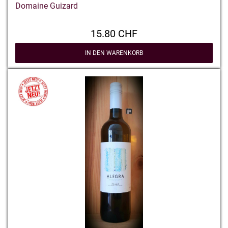
Domaine Guizard
15.80 CHF
IN DEN WARENKORB