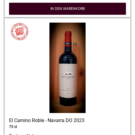
IN DEN WARENKORB
El Camino Roble - Navarra DO 2023
75 cl