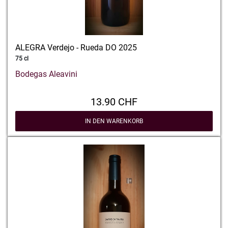
ALEGRA Verdejo - Rueda DO 2025
75 cl
Bodegas Aleavini
13.90 CHF
IN DEN WARENKORB