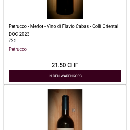
Petrucco - Merlot - Vino di Flavio Cabas - Colli Orientali
DOC 2023
75 cl
Petrucco
21.50 CHF
IN DEN WARENKORB