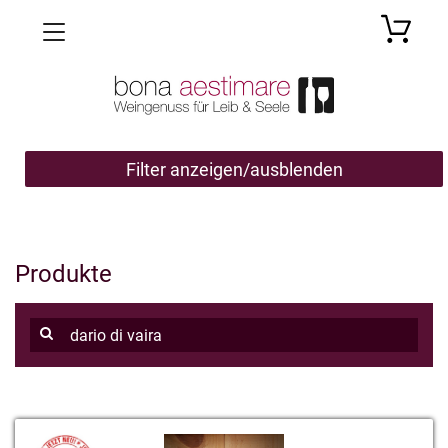
Toggle navigation
Filter anzeigen/ausblenden
Produkte
Datum