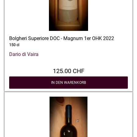
Bolgheri Superiore DOC - Magnum 1er OHK 2022
150 cl
Dario di Vaira
125.00 CHF
IN DEN WARENKORB