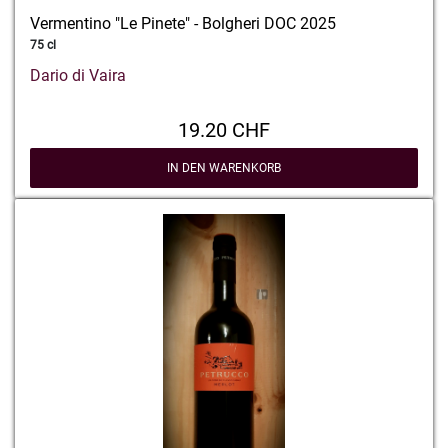
Vermentino "Le Pinete" - Bolgheri DOC 2025
75 cl
Dario di Vaira
19.20 CHF
IN DEN WARENKORB