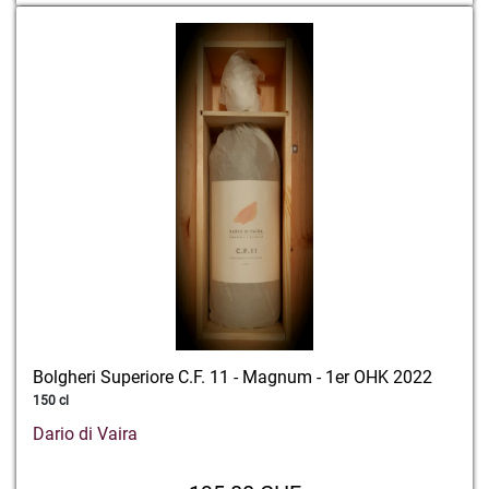
Bolgheri Superiore C.F. 11 - Magnum - 1er OHK 2022
150 cl
Dario di Vaira