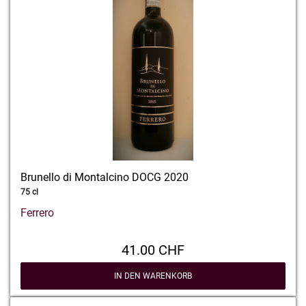
Brunello di Montalcino DOCG 2020
75 cl
Ferrero
41.00 CHF
IN DEN WARENKORB