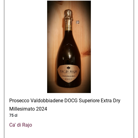
Prosecco Valdobbiadene DOCG Superiore Extra Dry
Millesimato 2024
75 cl
Ca' di Rajo