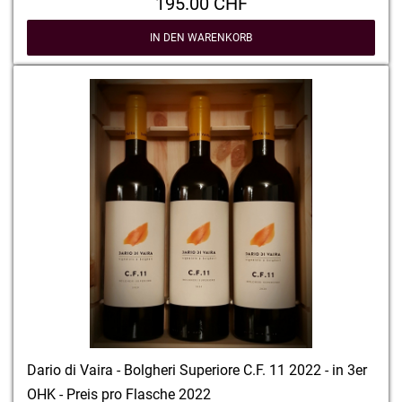
195.00 CHF
IN DEN WARENKORB
Dario di Vaira - Bolgheri Superiore C.F. 11 2022 - in 3er
OHK - Preis pro Flasche 2022