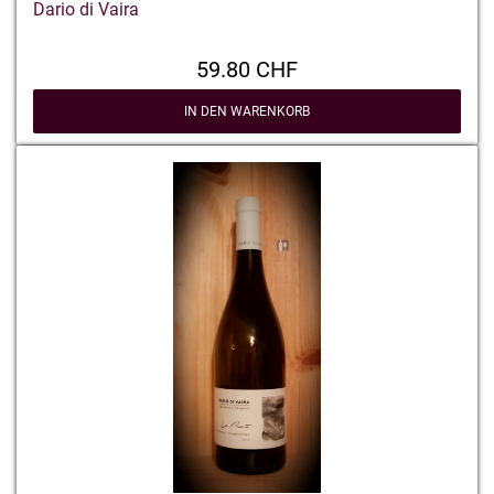
Dario di Vaira
59.80 CHF
IN DEN WARENKORB